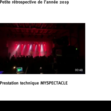
Petite rétrospective de l’année 2019
00:48
Prestation technique MYSPECTACLE