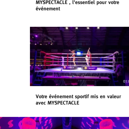
MYSPECTACLE , l'essentiel pour votre
événement
01:
Votre événement sportif mis en valeur
avec MYSPECTACLE