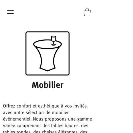
Mobilier
Offrez confort et esthétique à vos invités
avec notre sélection de mobilier
événementiel. Nous proposons une gamme
variée comprenant des tables hautes, des
tables rondes, des chaises élégantes, des