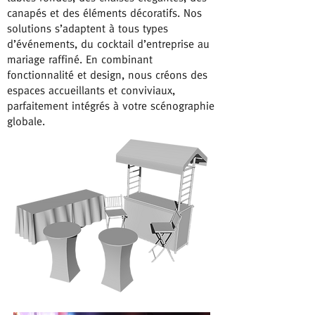
canapés et des éléments décoratifs. Nos
solutions s’adaptent à tous types
d’événements, du cocktail d’entreprise au
mariage raffiné. En combinant
fonctionnalité et design, nous créons des
espaces accueillants et conviviaux,
parfaitement intégrés à votre scénographie
globale.