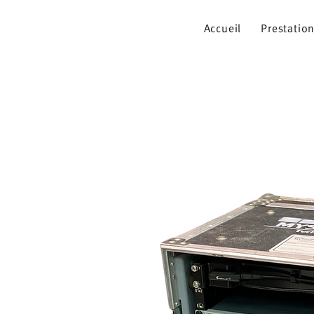
Accueil
Prestatio