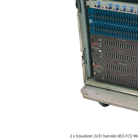
2 x Equalizer 2x31 bandes BSS FCS 96