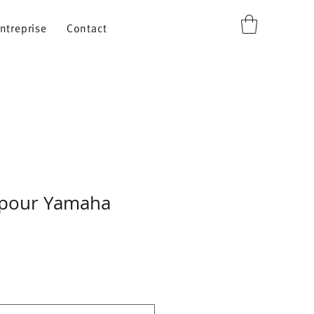
ntreprise
Contact
 pour Yamaha