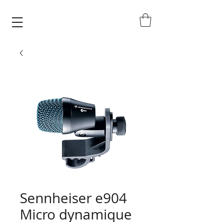
Sennheiser e904
Micro dynamique