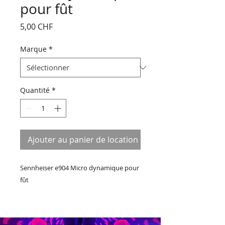
pour fût
Prix
5,00 CHF
Marque
*
Quantité
*
Ajouter au panier de location
Sennheiser e904 Micro dynamique pour
fût