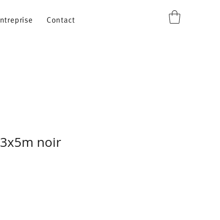
ntreprise
Contact
 3x5m noir