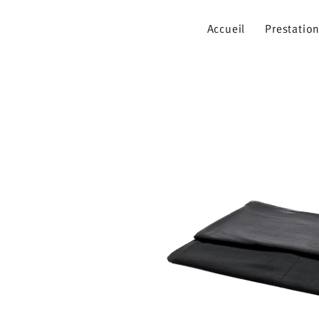
Accueil
Prestatio