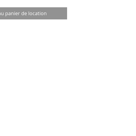
au panier de location