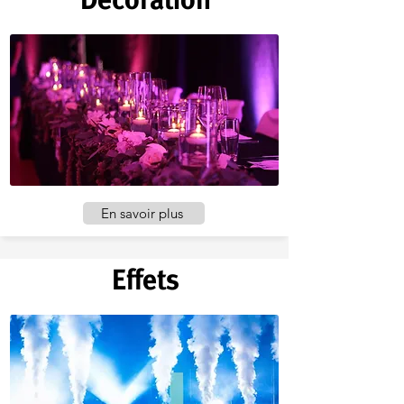
En savoir plus
Effets