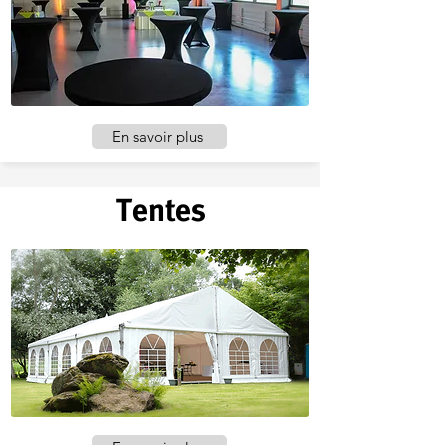
En savoir plus
Tentes
En savoir plus