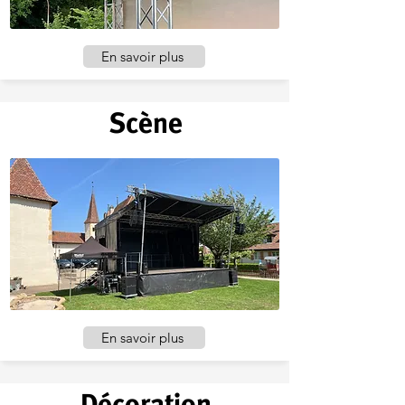
En savoir plus
Scène
En savoir plus
Décoration