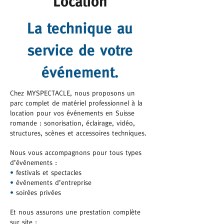
Location
La technique au
service de votre
événement.
Chez MYSPECTACLE, nous proposons un
parc complet de matériel professionnel à la
location pour vos événements en Suisse
romande : sonorisation, éclairage, vidéo,
structures, scènes et accessoires techniques.
Nous vous accompagnons pour tous types
d’événements :
•
festivals et spectacles
•
événements d’entreprise
•
soirées privées
Et nous assurons une prestation complète
sur site :