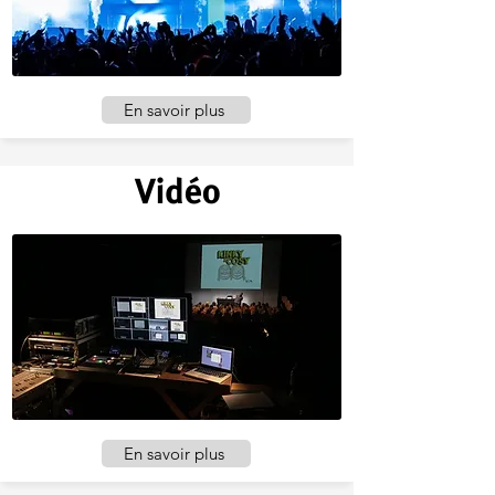
En savoir plus
Vidéo
En savoir plus