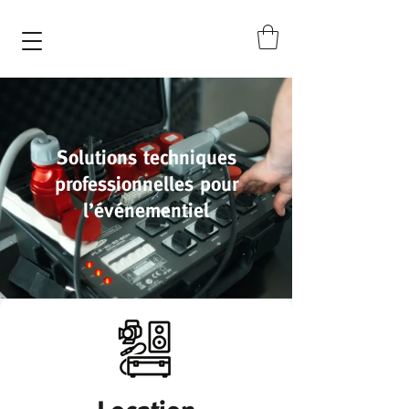
Solutions techniques
professionnelles pour
l’événementiel