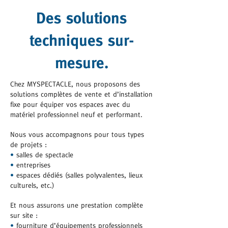
Des solutions
techniques sur-
mesure.
Chez MYSPECTACLE, nous proposons des
solutions complètes de vente et d’installation
fixe pour équiper vos espaces avec du
matériel professionnel neuf et performant.
Nous vous accompagnons pour tous types
de projets :
•
salles de spectacle
•
entreprises
•
espaces dédiés (salles polyvalentes, lieux
culturels, etc.)
Et nous assurons une prestation complète
sur site :
•
fourniture d’équipements professionnels