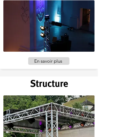
En savoir plus
Structure