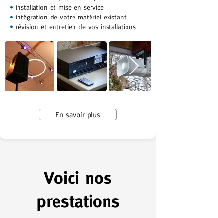
•
installation et mise en service
•
intégration de votre matériel existant
•
révision et entretien de vos installations
En savoir plus
Voici nos
prestations