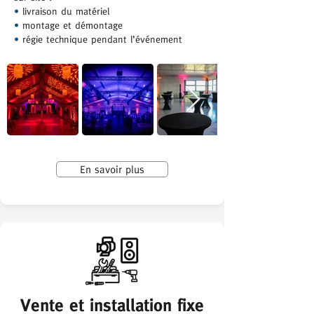
•
livraison du matériel
•
montage et démontage
•
régie technique pendant l’événement
En savoir plus
Vente et installation fixe