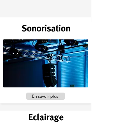
Sonorisation
En savoir plus
Eclairage